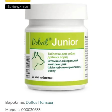
Закінчується
Виробник:
Dolfos Польша
Модель:
000030533