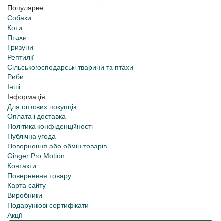
Популярне
Собаки
Коти
Птахи
Гризуни
Рептилії
Сільськогосподарські тварини та птахи
Риби
Інші
Інформація
Для оптових покупців
Оплата і доставка
Політика конфіденційності
Публічна угода
Повернення або обмін товарів
Ginger Pro Motion
Контакти
Повернення товару
Карта сайту
Виробники
Подарункові сертифікати
Акції