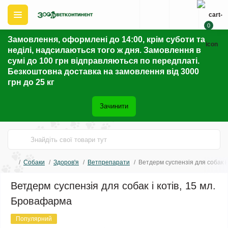
0
Замовлення, оформлені до 14:00, крім суботи та
неділі, надсилаються того ж дня. Замовлення в
сумі до 100 грн відправляються по передплаті.
Безкоштовна доставка на замовлення від 3000
грн до 25 кг
Зачинити
Собаки
Здоров'я
Ветпрепарати
Ветдерм суспензія для собак і
Ветдерм суспензія для собак і котів, 15 мл.
Бровафарма
Популярний