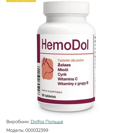
Виробник:
Dolfos Польша
Модель:
000032399