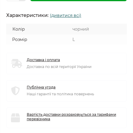
Характеристики:
(дивитися всі)
Колір
чорний
Розмір
L
Доставка і оплата
Доставка по всій території України
Публічна угода
Наші гарантії та політика повернень
Вартість доставки розраховується за тарифами
перевізника