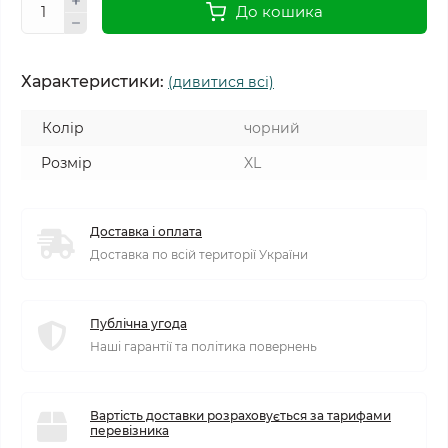
До кошика
Характеристики:
(дивитися всі)
Колір
чорний
Розмір
XL
Доставка і оплата
Доставка по всій території України
Публічна угода
Наші гарантії та політика повернень
Вартість доставки розраховується за тарифами
перевізника