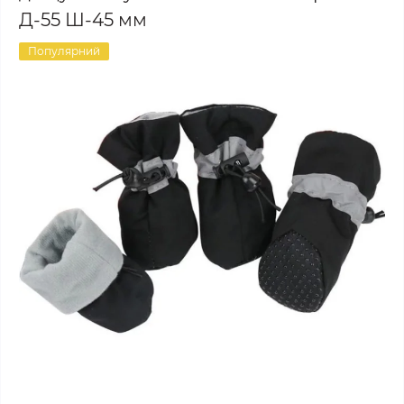
Д-55 Ш-45 мм
Популярний