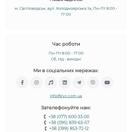
м. Світловодськ, вул. Холодноярська 1а, Пн-Пт 8:00 -
17:00
Час роботи
Пн-Пт 8:00 - 17:00
Сб, Нд - вихідні
Ми в соціальних мережах:
info@zvc.com.ua
Зателефонуйте нам:
+38 (077) 600-33-00
+38 (095) 839-65-57
+38 (099) 853-72-12