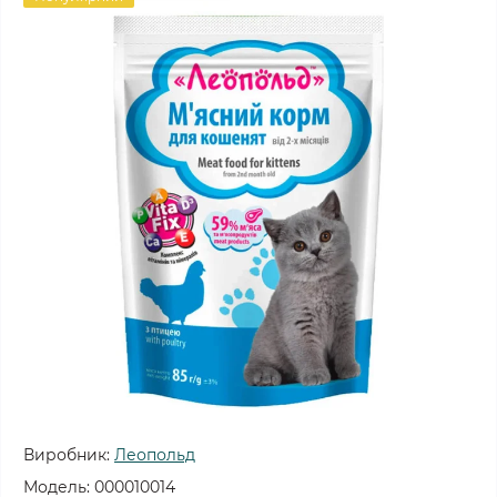
Виробник:
Леопольд
Модель:
000010014