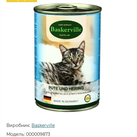
Виробник:
Baskerville
Модель:
000009873