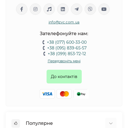
info@zvc.com.ua
Зателефонуйте нам:
+38 (077) 600-33-00
+38 (095) 839-65-57
+38 (099) 853-72-12
Передзвоніть мені
До контактів
Популярне