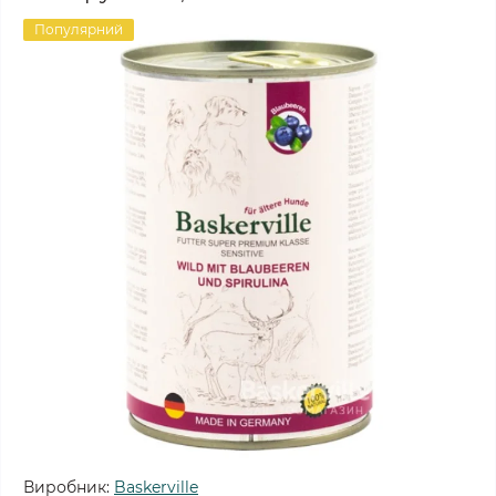
Популярний
Виробник:
Baskerville