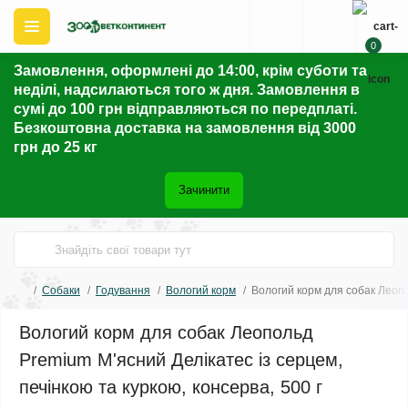
0
Замовлення, оформлені до 14:00, крім суботи та
неділі, надсилаються того ж дня. Замовлення в
сумі до 100 грн відправляються по передплаті.
Безкоштовна доставка на замовлення від 3000
грн до 25 кг
Зачинити
Собаки
Годування
Вологий корм
Вологий корм для собак Леопо
Вологий корм для собак Леопольд
Premium М'ясний Делікатес із серцем,
печінкою та куркою, консерва, 500 г