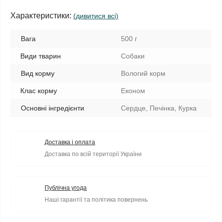
Характеристики:
(дивитися всі)
Вага
500 г
Види тварин
Собаки
Вид корму
Вологий корм
Клас корму
Економ
Основні інгредієнти
Сердце, Печінка, Курка
Доставка і оплата
Доставка по всій території України
Публічна угода
Наші гарантії та політика повернень