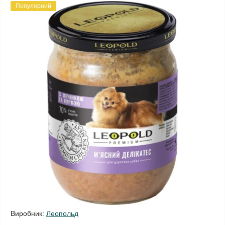
Популярний
Виробник:
Леопольд