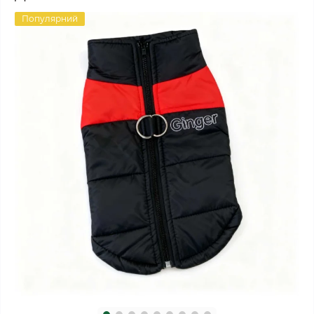
Популярний