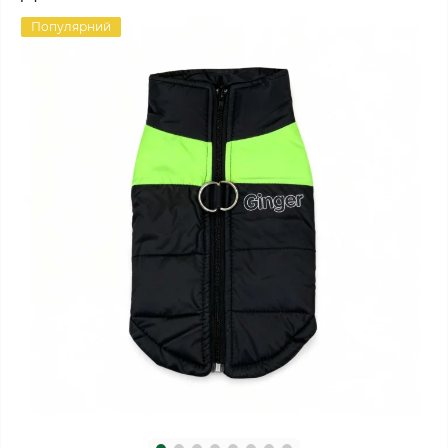
Популярний