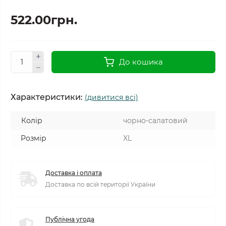
522.00грн.
До кошика
Характеристики:
(дивитися всі)
Колір
чорно-салатовий
Розмір
XL
Доставка і оплата
Доставка по всій території України
Публічна угода