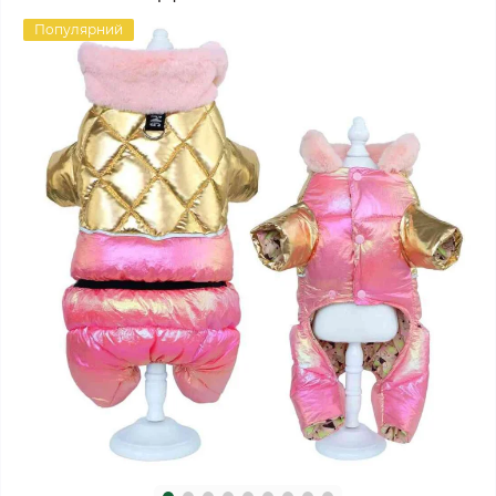
Популярний