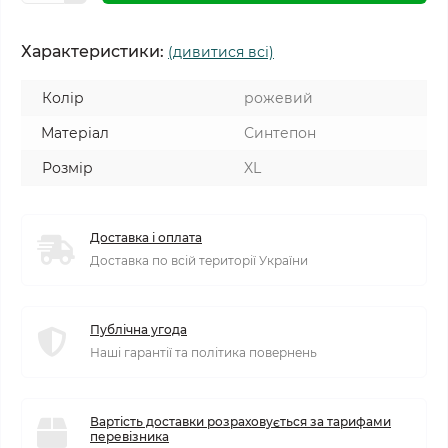
Характеристики:
(дивитися всі)
Колір
рожевий
Матеріал
Синтепон
Розмір
XL
Доставка і оплата
Доставка по всій території України
Публічна угода
Наші гарантії та політика повернень
Вартість доставки розраховується за тарифами
перевізника