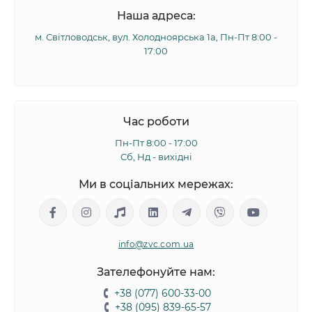
Наша адреса:
м. Світловодськ, вул. Холодноярська 1а, Пн-Пт 8:00 -
17:00
Час роботи
Пн-Пт 8:00 - 17:00
Сб, Нд - вихідні
Ми в соціальних мережах:
info@zvc.com.ua
Зателефонуйте нам:
+38 (077) 600-33-00
+38 (095) 839-65-57