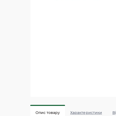
Опис товару
Характеристики
В