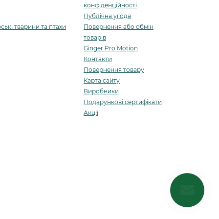
конфіденційності
Публічна угода
ські тварини та птахи
Повернення або обмін
товарів
Ginger Pro Motion
Контакти
Повернення товару
Карта сайту
Виробники
Подарункові сертифікати
Акції