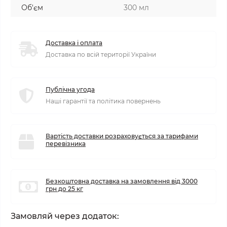
Об'єм
300 мл
Доставка і оплата
Доставка по всій території України
Публічна угода
Наші гарантії та політика повернень
Вартість доставки розраховується за тарифами
перевізника
Безкоштовна доставка на замовлення від 3000
грн до 25 кг
Замовляй через додаток: