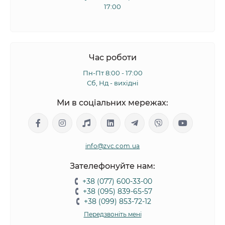
17:00
Час роботи
Пн-Пт 8:00 - 17:00
Сб, Нд - вихідні
Ми в соціальних мережах:
info@zvc.com.ua
Зателефонуйте нам:
+38 (077) 600-33-00
+38 (095) 839-65-57
+38 (099) 853-72-12
Передзвоніть мені