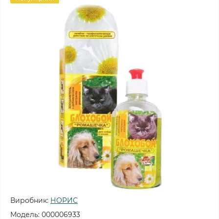
Виробник:
НОРИС
Модель:
000006933