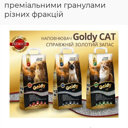
преміальними гранулами
різних фракцій