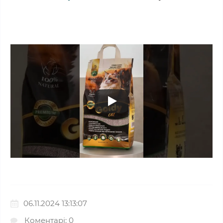
06.11.2024 13:13:07
Коментарі: 0