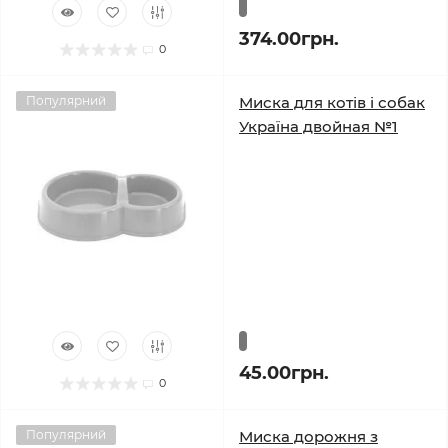
374.00грн.
0
Популярний
Миска для котів і собак
Україна двойная №1
45.00грн.
0
Популярний
Миска дорожня з