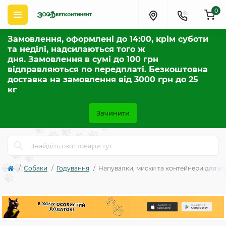
0
Замовлення, оформлені до 14:00, крім суботи
та неділі, надсилаються того ж
дня. Замовлення в сумі до 100 грн
відправляються по передплаті. Безкоштовна
доставка на замовлення від 3000 грн до 25
кг
Зачинити
Собаки
Годування
Напувалки, миски та контейнери для к