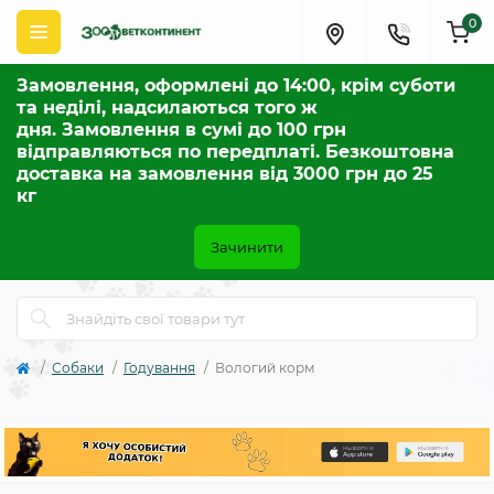
0
Замовлення, оформлені до 14:00, крім суботи
та неділі, надсилаються того ж
дня. Замовлення в сумі до 100 грн
відправляються по передплаті. Безкоштовна
доставка на замовлення від 3000 грн до 25
кг
Зачинити
Собаки
Годування
Вологий корм