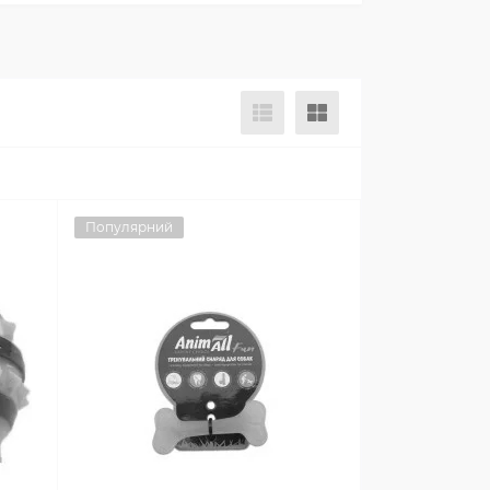
Популярний