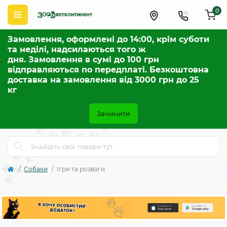
0
Замовлення, оформлені до 14:00, крім суботи
та неділі, надсилаються того ж
дня. Замовлення в сумі до 100 грн
відправляються по передплаті. Безкоштовна
доставка на замовлення від 3000 грн до 25
кг
Зачинити
Собаки
Ігри та розваги