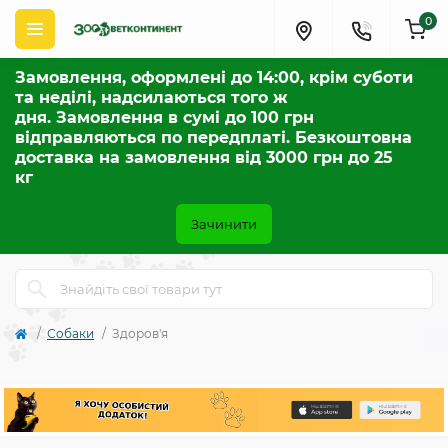
0
Замовлення, оформлені до 14:00, крім суботи
та неділі, надсилаються того ж
дня. Замовлення в сумі до 100 грн
відправляються по передплаті. Безкоштовна
доставка на замовлення від 3000 грн до 25
кг
Зачинити
Собаки
Здоров'я