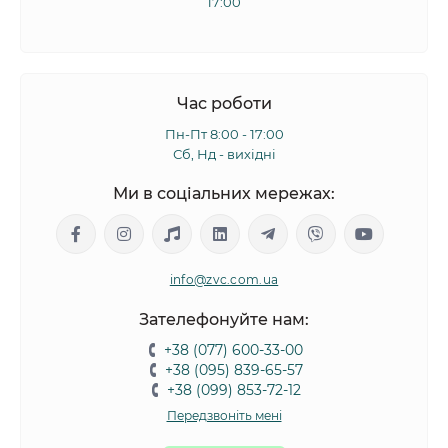
17:00
Час роботи
Пн-Пт 8:00 - 17:00
Сб, Нд - вихідні
Ми в соціальних мережах:
info@zvc.com.ua
Зателефонуйте нам:
+38 (077) 600-33-00
+38 (095) 839-65-57
+38 (099) 853-72-12
Передзвоніть мені