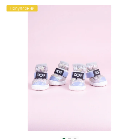
Популярний