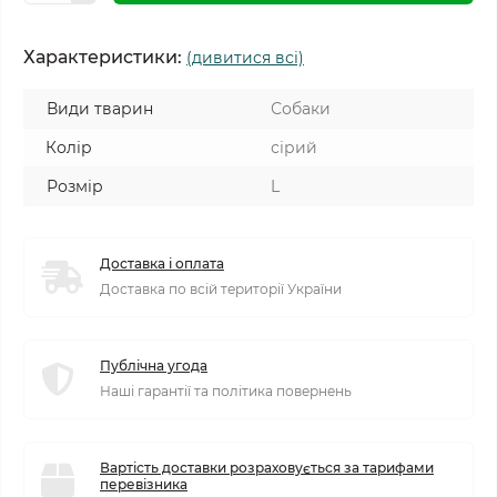
Характеристики:
(дивитися всі)
Види тварин
Собаки
Колір
сірий
Розмір
L
Доставка і оплата
Доставка по всій території України
Публічна угода
Наші гарантії та політика повернень
Вартість доставки розраховується за тарифами
перевізника