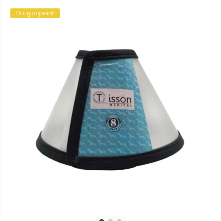
Популярний