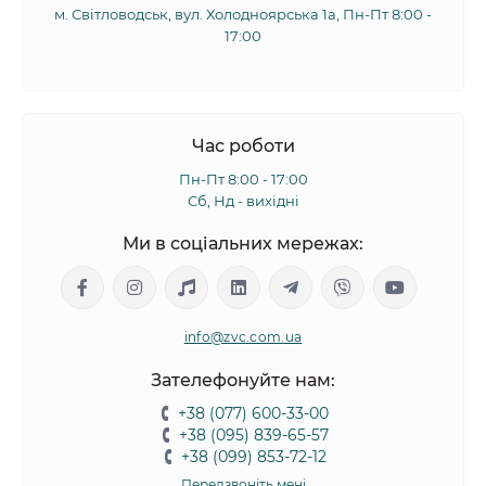
м. Світловодськ, вул. Холодноярська 1а, Пн-Пт 8:00 -
17:00
Час роботи
Пн-Пт 8:00 - 17:00
Сб, Нд - вихідні
Ми в соціальних мережах:
info@zvc.com.ua
Зателефонуйте нам:
+38 (077) 600-33-00
+38 (095) 839-65-57
+38 (099) 853-72-12
Передзвоніть мені