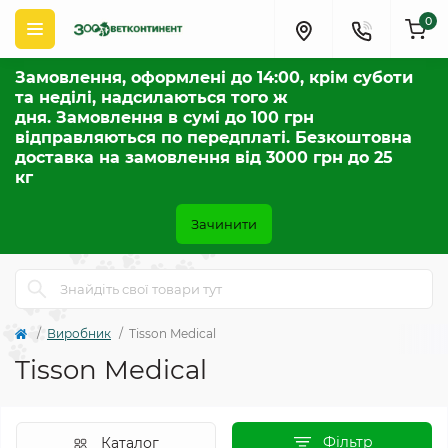
0
Замовлення, оформлені до 14:00, крім суботи
та неділі, надсилаються того ж
дня. Замовлення в сумі до 100 грн
відправляються по передплаті. Безкоштовна
доставка на замовлення від 3000 грн до 25
кг
Зачинити
Виробник
Tisson Medical
Tisson Medical
Фільтр
Каталог