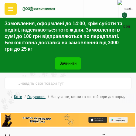
0
Замовлення, оформлені до 14:00, крім суботи та
неділі, надсилаються того ж дня. Замовлення в
сумі до 100 грн відправляються по передплаті.
Безкоштовна доставка на замовлення від 3000
грн до 25 кг
Зачинити
Коти
Годування
Напувалки, миски та контейнери для корму