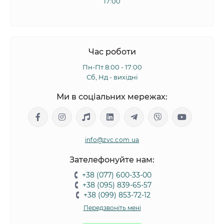
17:00
Час роботи
Пн-Пт 8:00 - 17:00
Сб, Нд - вихідні
Ми в соціальних мережах:
info@zvc.com.ua
Зателефонуйте нам:
+38 (077) 600-33-00
+38 (095) 839-65-57
+38 (099) 853-72-12
Передзвоніть мені