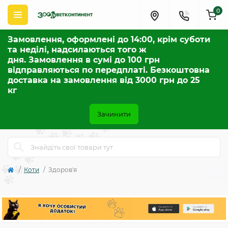
0
Замовлення, оформлені до 14:00, крім суботи
та неділі, надсилаються того ж
дня. Замовлення в сумі до 100 грн
відправляються по передплаті. Безкоштовна
доставка на замовлення від 3000 грн до 25
кг
Зачинити
Коти
Здоров'я