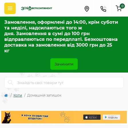
0
Замовлення, оформлені до 14:00, крім суботи
та неділі, надсилаються того ж
дня. Замовлення в сумі до 100 грн
відправляються по передплаті. Безкоштовна
доставка на замовлення від 3000 грн до 25
кг
Зачинити
Коти
Домашній затишок