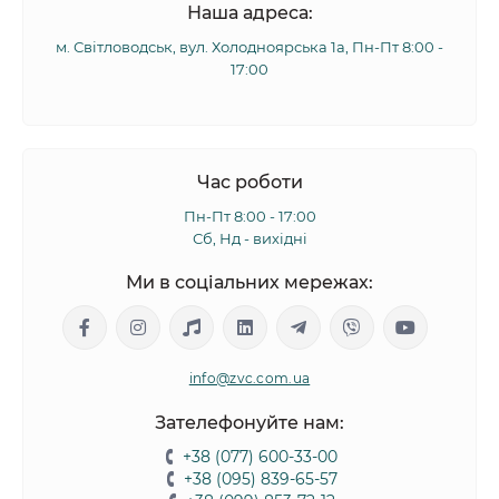
Наша адреса:
м. Світловодськ, вул. Холодноярська 1а, Пн-Пт 8:00 -
17:00
Час роботи
Пн-Пт 8:00 - 17:00
Сб, Нд - вихідні
Ми в соціальних мережах:
info@zvc.com.ua
Зателефонуйте нам:
+38 (077) 600-33-00
+38 (095) 839-65-57