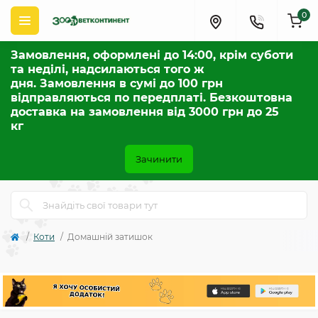
0
Замовлення, оформлені до 14:00, крім суботи
та неділі, надсилаються того ж
дня. Замовлення в сумі до 100 грн
відправляються по передплаті. Безкоштовна
доставка на замовлення від 3000 грн до 25
кг
Зачинити
Коти
Домашній затишок