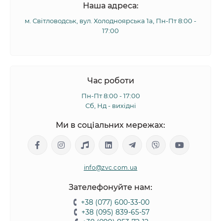
Наша адреса:
м. Світловодськ, вул. Холодноярська 1а, Пн-Пт 8:00 -
17:00
Час роботи
Пн-Пт 8:00 - 17:00
Сб, Нд - вихідні
Ми в соціальних мережах:
info@zvc.com.ua
Зателефонуйте нам:
+38 (077) 600-33-00
+38 (095) 839-65-57