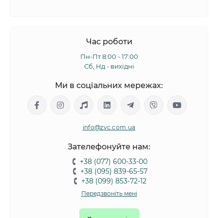
Час роботи
Пн-Пт 8:00 - 17:00
Сб, Нд - вихідні
Ми в соціальних мережах:
info@zvc.com.ua
Зателефонуйте нам:
+38 (077) 600-33-00
+38 (095) 839-65-57
+38 (099) 853-72-12
Передзвоніть мені