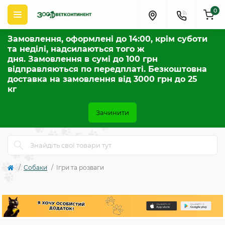
0
Замовлення, оформлені до 14:00, крім суботи
та неділі, надсилаються того ж
дня. Замовлення в сумі до 100 грн
відправляються по передплаті. Безкоштовна
доставка на замовлення від 3000 грн до 25
кг
Зачинити
Собаки
Ігри та розваги