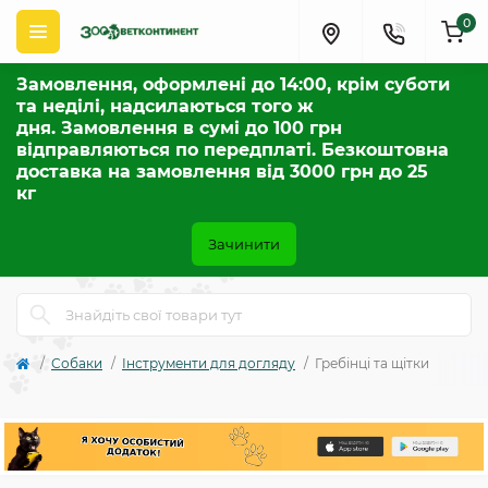
0
Замовлення, оформлені до 14:00, крім суботи
та неділі, надсилаються того ж
дня. Замовлення в сумі до 100 грн
відправляються по передплаті. Безкоштовна
доставка на замовлення від 3000 грн до 25
кг
Зачинити
Собаки
Інструменти для догляду
Гребінці та щітки