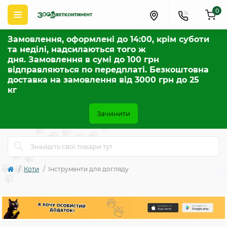
0
Замовлення, оформлені до 14:00, крім суботи
та неділі, надсилаються того ж
дня. Замовлення в сумі до 100 грн
відправляються по передплаті. Безкоштовна
доставка на замовлення від 3000 грн до 25
кг
Зачинити
Коти
Інструменти для догляду