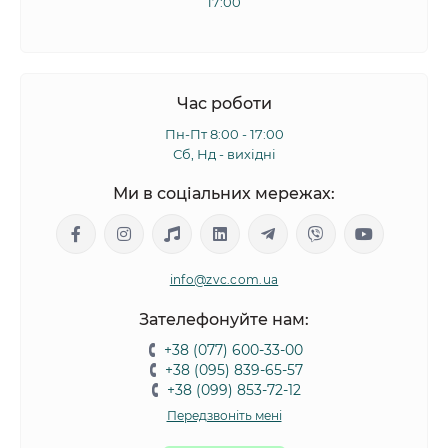
17:00
Час роботи
Пн-Пт 8:00 - 17:00
Сб, Нд - вихідні
Ми в соціальних мережах:
info@zvc.com.ua
Зателефонуйте нам:
+38 (077) 600-33-00
+38 (095) 839-65-57
+38 (099) 853-72-12
Передзвоніть мені