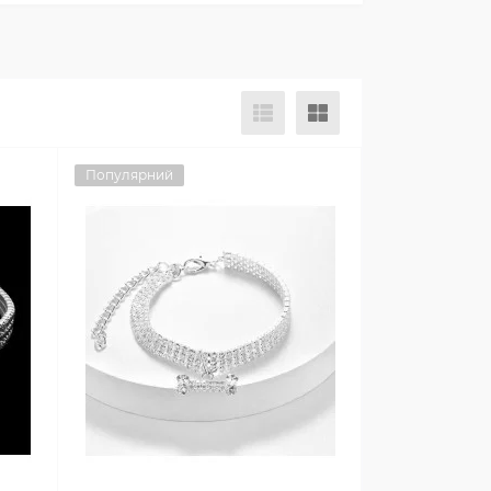
Популярний