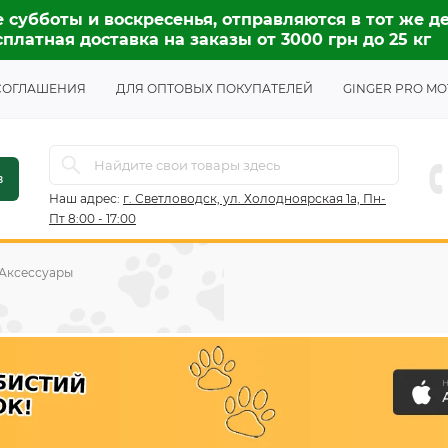
 субботы и воскресенья, отправляются в тот же де
платная доставка на заказы от 3000 грн до 25 кг
СОГЛАШЕНИЯ
ДЛЯ ОПТОВЫХ ПОКУПАТЕЛЕЙ
GINGER PRO MO
в
Наш адрес:
г. Светловодск, ул. Холодноярская 1а, Пн-
Пт 8:00 - 17:00
Аксессуары