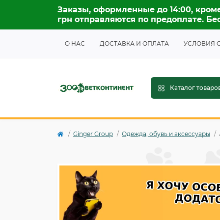
Заказы, оформленные до 14:00, кроме
грн отправляются по предоплате. Бес
О НАС
ДОСТАВКА И ОПЛАТА
УСЛОВИЯ 
Каталог товаро
Ginger Group
Одежда, обувь и аксессуары