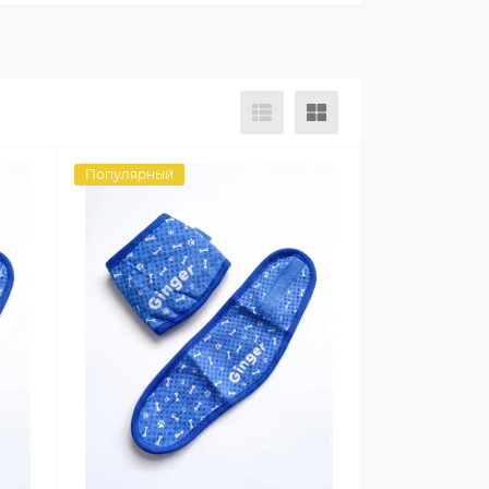
Популярный