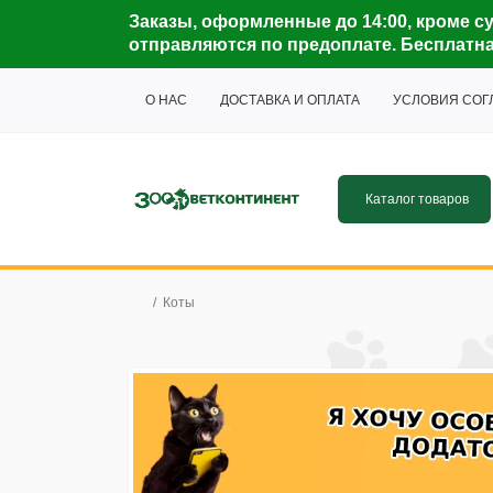
Заказы, оформленные до 14:00, кроме су
отправляются по предоплате. Бесплатная 
О НАС
ДОСТАВКА И ОПЛАТА
УСЛОВИЯ СО
Каталог товаров
Коты