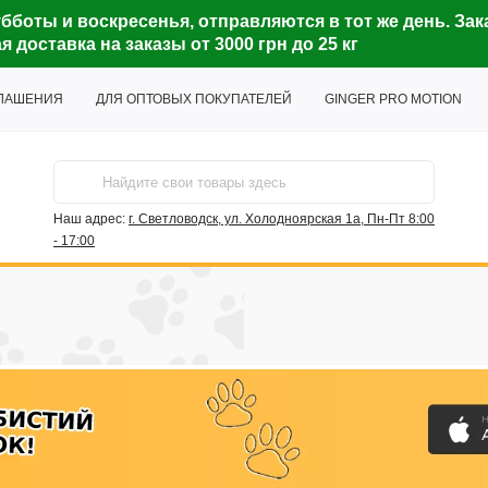
бботы и воскресенья, отправляются в тот же день. Зак
доставка на заказы от 3000 грн до 25 кг
ГЛАШЕНИЯ
ДЛЯ ОПТОВЫХ ПОКУПАТЕЛЕЙ
GINGER PRO MOTION
Наш адрес:
г. Светловодск, ул. Холодноярская 1а, Пн-Пт 8:00
- 17:00