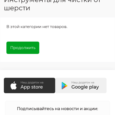
шерсти
В этой категории нет товаров.
Продолжить
Наш додаток на
Наш додаток на
App store
Google play
Подписывайтесь на новости и акции: