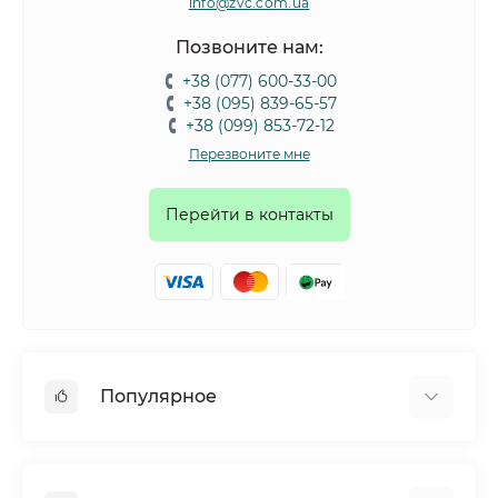
info@zvc.com.ua
Позвоните нам:
+38 (077) 600-33-00
+38 (095) 839-65-57
+38 (099) 853-72-12
Перезвоните мне
Перейти в контакты
Популярное
Собаки
Коты