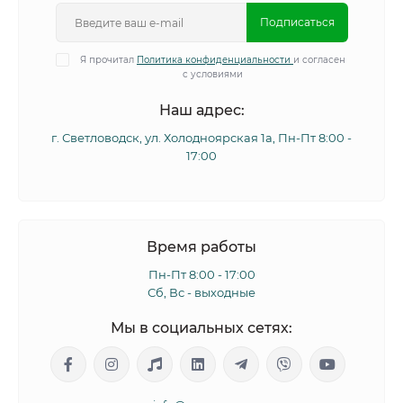
Подписаться
Я прочитал
Политика конфиденциальности
и согласен
с условиями
Наш адрес:
г. Светловодск, ул. Холодноярская 1а, Пн-Пт 8:00 -
17:00
Время работы
Пн-Пт 8:00 - 17:00
Сб, Вс - выходные
Мы в социальных сетях: