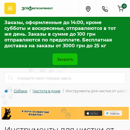
0
Заказы, оформленные до 14:00, кроме
субботы и воскресенья, отправляются в тот
же день. Заказы в сумме до 100 грн
отправляются по предоплате. Бесплатная
доставка на заказы от 3000 грн до 25 кг
Закрыть
Собаки
Чистота в доме
Инструменты для чистки от шерст
Инструменты для чистки от