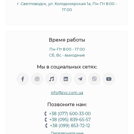
г. Светловодск, ул. Холодноярская 1а, Пн-Пт 8:00 -
17:00
Время работы
Пн-Пт 8:00 - 17:00
Сб, Вс - выходные
Мы в социальных сетях:
info@zvc.com.ua
Позвоните нам:
+38 (077) 600-33-00
+38 (095) 839-65-57
+38 (099) 853-72-12
Перезвоните мне