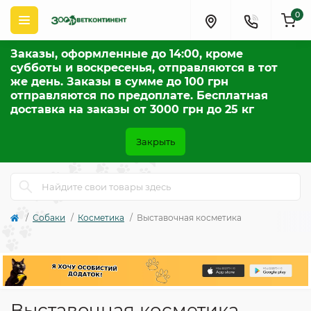
0
Заказы, оформленные до 14:00, кроме
субботы и воскресенья, отправляются в тот
же день. Заказы в сумме до 100 грн
отправляются по предоплате. Бесплатная
доставка на заказы от 3000 грн до 25 кг
Закрыть
Собаки
Косметика
Выставочная косметика
Выставочная косметика