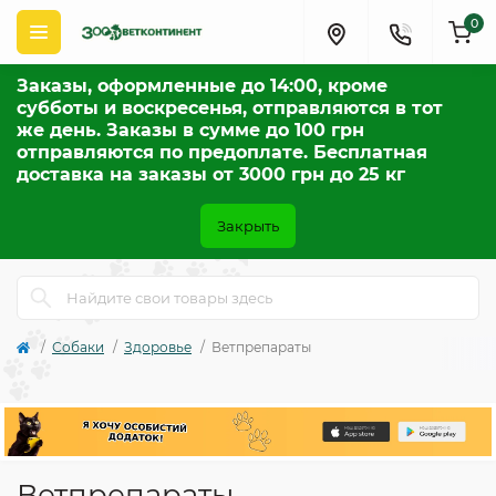
0
Заказы, оформленные до 14:00, кроме
субботы и воскресенья, отправляются в тот
же день. Заказы в сумме до 100 грн
отправляются по предоплате. Бесплатная
доставка на заказы от 3000 грн до 25 кг
Закрыть
Собаки
Здоровье
Ветпрепараты
Ветпрепараты