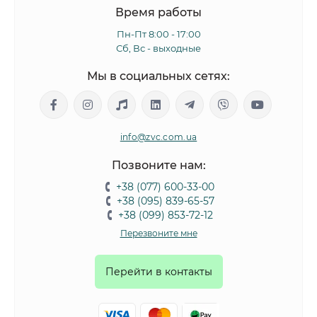
Время работы
Пн-Пт 8:00 - 17:00
Сб, Вс - выходные
Мы в социальных сетях:
info@zvc.com.ua
Позвоните нам:
+38 (077) 600-33-00
+38 (095) 839-65-57
+38 (099) 853-72-12
Перезвоните мне
Перейти в контакты