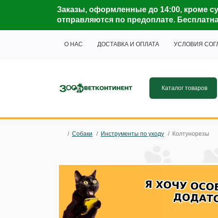
Заказы, оформленные до 14:00, кроме су
отправляются по предоплате. Бесплатная 
О НАС
ДОСТАВКА И ОПЛАТА
УСЛОВИЯ СО
Каталог товаров
Собаки
Инструменты по уходу
Колтунорезы