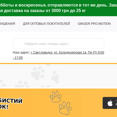
бботы и воскресенья, отправляются в тот же день. Зак
доставка на заказы от 3000 грн до 25 кг
ГЛАШЕНИЯ
ДЛЯ ОПТОВЫХ ПОКУПАТЕЛЕЙ
GINGER PRO MOTION
Наш адрес:
г. Светловодск, ул. Холодноярская 1а, Пн-Пт 8:00
- 17:00