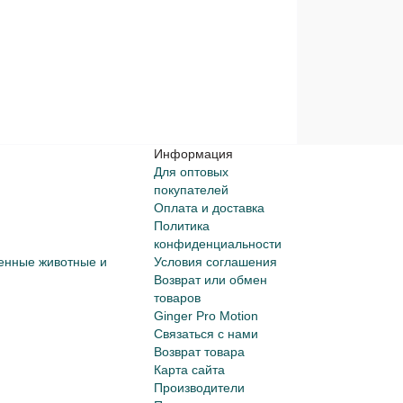
Информация
Для оптовых
покупателей
Оплата и доставка
Политика
конфиденциальности
енные животные и
Условия соглашения
Возврат или обмен
товаров
Ginger Pro Motion
Связаться с нами
Возврат товара
Карта сайта
Производители