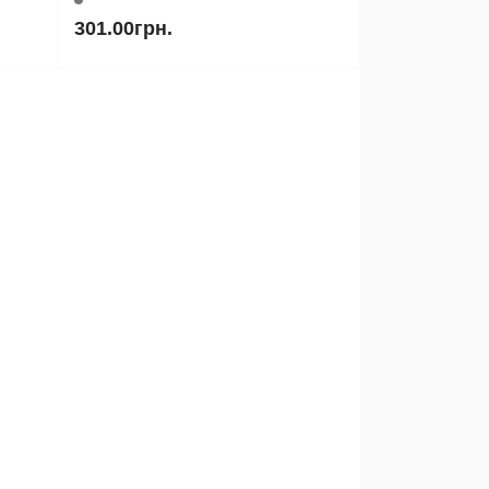
301.00грн.