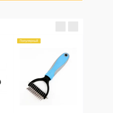
Популярный