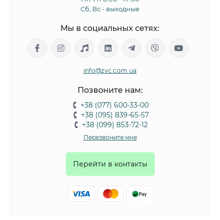
Сб, Вс - выходные
Мы в социальных сетях:
info@zvc.com.ua
Позвоните нам:
+38 (077) 600-33-00
+38 (095) 839-65-57
+38 (099) 853-72-12
Перезвоните мне
Перейти в контакты