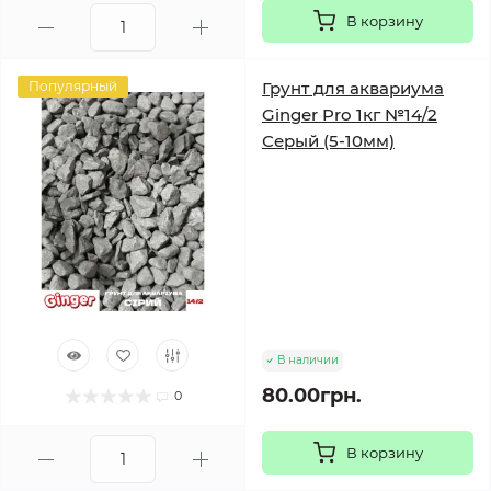
В корзину
Популярный
Грунт для аквариума
Ginger Pro 1кг №14/2
Серый (5-10мм)
В наличии
80.00грн.
0
В корзину