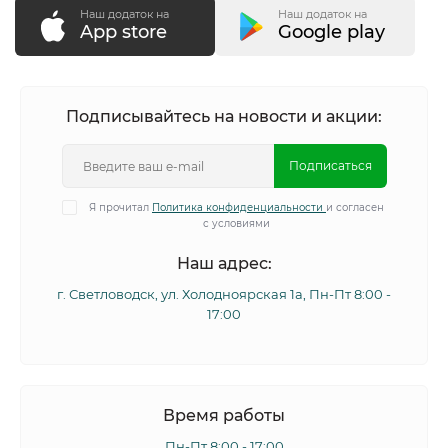
Наш додаток на
Наш додаток на
App store
Google play
Подписывайтесь на новости и акции:
Подписаться
Я прочитал
Политика конфиденциальности
и согласен
с условиями
Наш адрес:
г. Светловодск, ул. Холодноярская 1а, Пн-Пт 8:00 -
17:00
Время работы
Пн-Пт 8:00 - 17:00