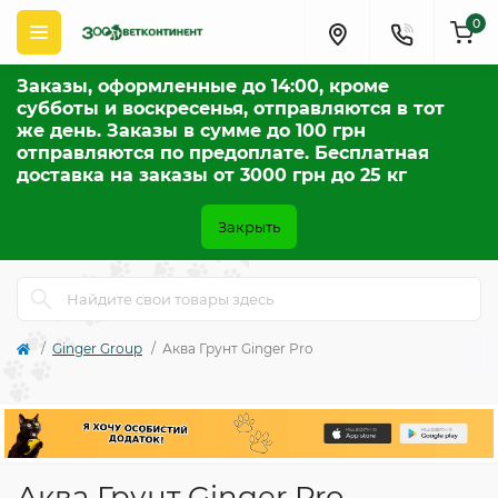
0
Заказы, оформленные до 14:00, кроме
субботы и воскресенья, отправляются в тот
же день. Заказы в сумме до 100 грн
отправляются по предоплате. Бесплатная
доставка на заказы от 3000 грн до 25 кг
Закрыть
Ginger Group
Аква Грунт Ginger Pro
Аква Грунт Ginger Pro