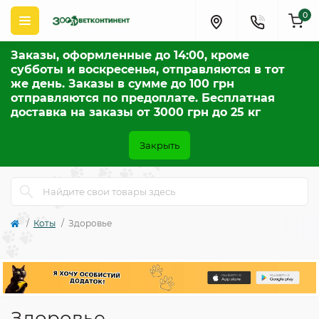
0
Заказы, оформленные до 14:00, кроме
субботы и воскресенья, отправляются в тот
же день. Заказы в сумме до 100 грн
отправляются по предоплате. Бесплатная
доставка на заказы от 3000 грн до 25 кг
Закрыть
Коты
Здоровье
Здоровье