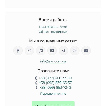
Время работы
Пн-Пт 8:00 - 17:00
Сб, Вс - выходные
Мы в социальных сетях:
info@zvc.com.ua
Позвоните нам:
+38 (077) 600-33-00
+38 (095) 839-65-57
+38 (099) 853-72-12
Перезвоните мне