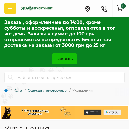
0
Заказы, оформленные до 14:00, кроме
субботы и воскресенья, отправляются в тот
же день. Заказы в сумме до 100 грн
отправляются по предоплате. Бесплатная
доставка на заказы от 3000 грн до 25 кг
Закрыть
Коты
Одежда и аксессуары
Украшения
Украшения