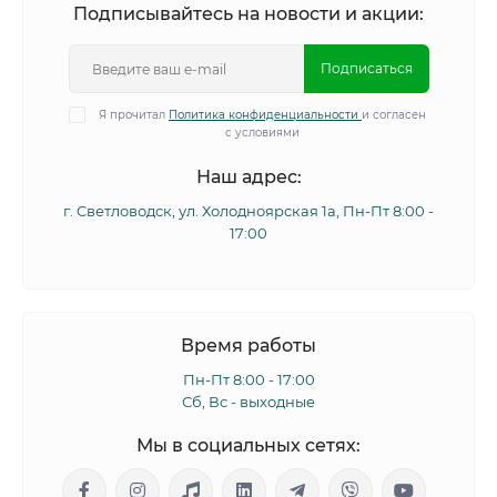
Подписывайтесь на новости и акции:
Подписаться
Я прочитал
Политика конфиденциальности
и согласен
с условиями
Наш адрес:
г. Светловодск, ул. Холодноярская 1а, Пн-Пт 8:00 -
17:00
Время работы
Пн-Пт 8:00 - 17:00
Сб, Вс - выходные
Мы в социальных сетях: