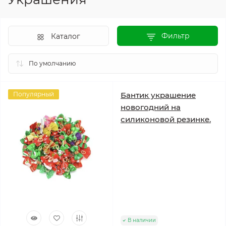
Фильтр
Каталог
Популярный
Бантик украшение
новогодний на
силиконовой резинке.
В наличии