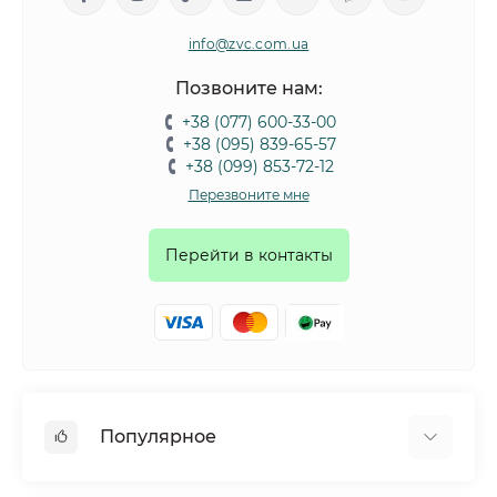
info@zvc.com.ua
Позвоните нам:
+38 (077) 600-33-00
+38 (095) 839-65-57
+38 (099) 853-72-12
Перезвоните мне
Перейти в контакты
Популярное