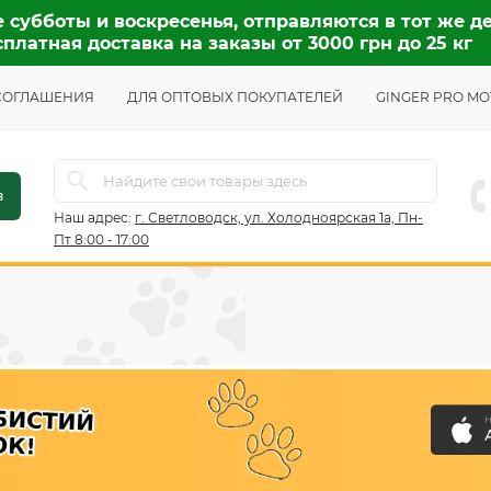
 субботы и воскресенья, отправляются в тот же де
платная доставка на заказы от 3000 грн до 25 кг
СОГЛАШЕНИЯ
ДЛЯ ОПТОВЫХ ПОКУПАТЕЛЕЙ
GINGER PRO MO
в
Наш адрес:
г. Светловодск, ул. Холодноярская 1а, Пн-
Пт 8:00 - 17:00