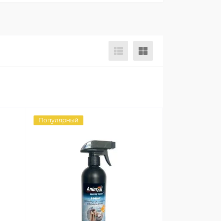
Популярный