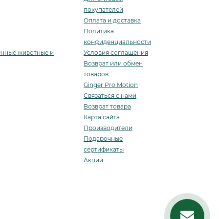
покупателей
Оплата и доставка
Политика
конфиденциальности
енные животные и
Условия соглашения
Возврат или обмен
товаров
Ginger Pro Motion
Связаться с нами
Возврат товара
Карта сайта
Производители
Подарочные
сертификаты
Акции