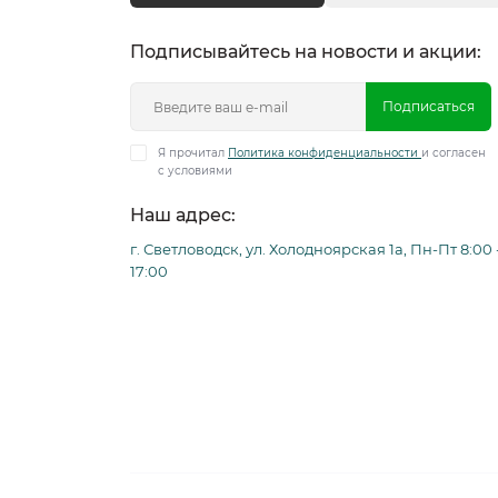
Подписывайтесь на новости и акции:
Подписаться
Я прочитал
Политика конфиденциальности
и согласен
с условиями
Наш адрес:
г. Светловодск, ул. Холодноярская 1а, Пн-Пт 8:00 
17:00