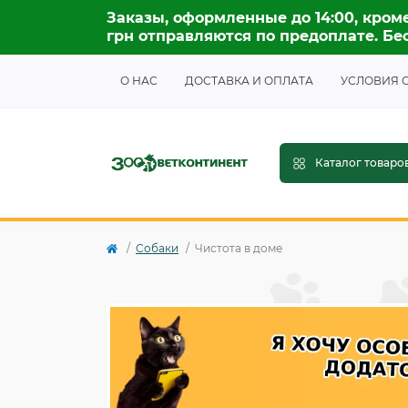
Заказы, оформленные до 14:00, кроме
грн отправляются по предоплате. Бес
О НАС
ДОСТАВКА И ОПЛАТА
УСЛОВИЯ 
Каталог товаро
Собаки
Чистота в доме