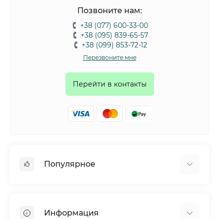
Позвоните нам:
+38 (077) 600-33-00
+38 (095) 839-65-57
+38 (099) 853-72-12
Перезвоните мне
Перейти в контакты
Популярное
Собаки
Коты
Информация
Птицы