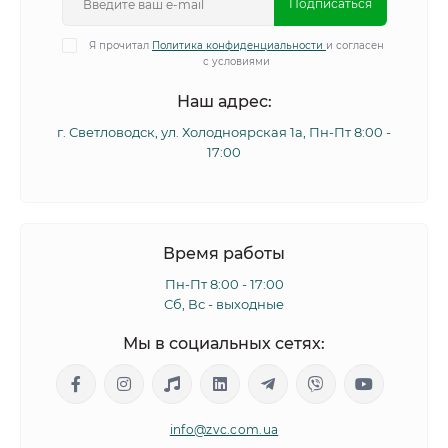
Подписаться
Я прочитал
Политика конфиденциальности
и согласен
с условиями
Наш адрес:
г. Светловодск, ул. Холодноярская 1а, Пн-Пт 8:00 -
17:00
Время работы
Пн-Пт 8:00 - 17:00
Сб, Вс - выходные
Мы в социальных сетях:
info@zvc.com.ua