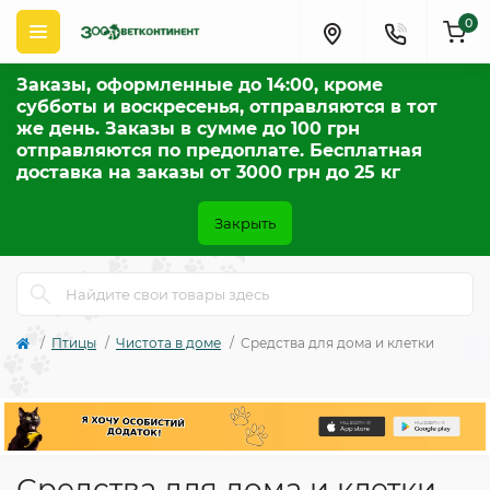
0
Заказы, оформленные до 14:00, кроме
субботы и воскресенья, отправляются в тот
же день. Заказы в сумме до 100 грн
отправляются по предоплате. Бесплатная
доставка на заказы от 3000 грн до 25 кг
Закрыть
Птицы
Чистота в доме
Средства для дома и клетки
Средства для дома и клетки