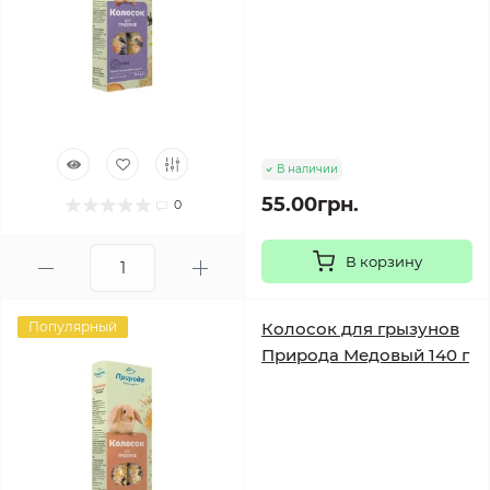
В наличии
55.00грн.
0
В корзину
Популярный
Колосок для грызунов
Природа Медовый 140 г