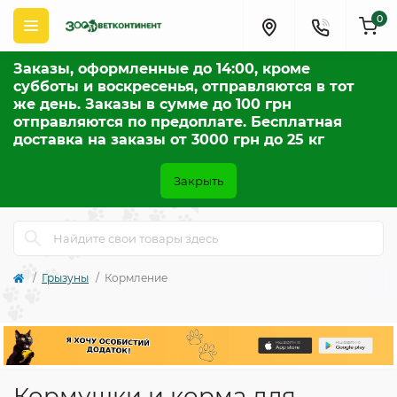
0
Заказы, оформленные до 14:00, кроме
субботы и воскресенья, отправляются в тот
же день. Заказы в сумме до 100 грн
отправляются по предоплате. Бесплатная
доставка на заказы от 3000 грн до 25 кг
Закрыть
Грызуны
Кормление
Кормушки и корма для