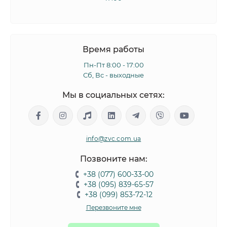
Время работы
Пн-Пт 8:00 - 17:00
Сб, Вс - выходные
Мы в социальных сетях:
info@zvc.com.ua
Позвоните нам:
+38 (077) 600-33-00
+38 (095) 839-65-57
+38 (099) 853-72-12
Перезвоните мне