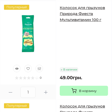
Популярный
Колосок для грызунов
Природа Фиеста
Мультивитамин 100 г
В наличии
49.00грн.
0
В корзину
Популярный
Колосок для грызунов