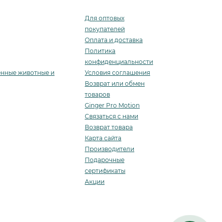
Для оптовых
покупателей
Оплата и доставка
Политика
конфиденциальности
енные животные и
Условия соглашения
Возврат или обмен
товаров
Ginger Pro Motion
Связаться с нами
Возврат товара
Карта сайта
Производители
Подарочные
сертификаты
Акции