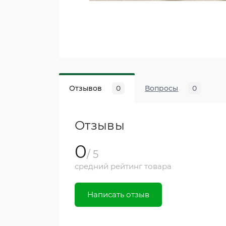
Отзывов
0
Вопросы
0
Отзывы
0
/ 5
средний рейтинг товара
Написать отзыв