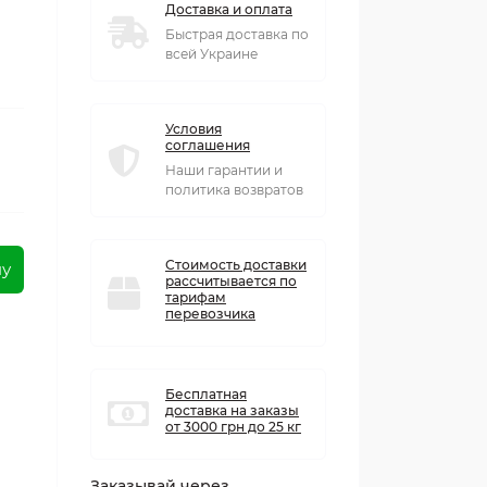
Доставка и оплата
Быстрая доставка по
всей Украине
Условия
соглашения
Наши гарантии и
политика возвратов
Стоимость доставки
ну
рассчитывается по
тарифам
перевозчика
Бесплатная
доставка на заказы
от 3000 грн до 25 кг
Заказывай через