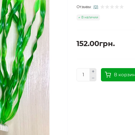
Отзывы:
(0)
В наличии
152.00грн.
В корзи