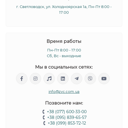
г. Светловодск, ул. Холодноярская 1а, Пн-Пт 8:00 -
17:00
Время работы
Пн-Пт 8:00 - 17:00
Сб, Вс - выходные
Мы в социальных сетях:
info@zvc.com.ua
Позвоните нам:
+38 (077) 600-33-00
+38 (095) 839-65-57
+38 (099) 853-72-12