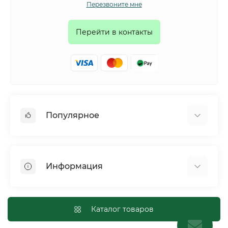
Перезвоните мне
Перейти в контакты
Популярное
Собаки
Коты
Информация
Птицы
Грызуны
Для оптовых покупателей
Рептилии
Оплата и доставка
Каталог товаров
Сельскохозяйственные животные и птицы
Политика конфиденциальности