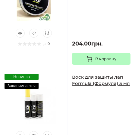
204.00грн.
0
В корзину
Воск для защиты лап
Новинка
Formula (Формула) 5 мл
Заканчивается