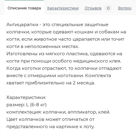
0
Описание товара
Характеристики
Отзывов
Вопросы
Антицарапки - это специальные защитные
колпачки, которые одевают кошкам и собакам на
когти, если животное часто царапается или точит
когти в неположенных местах.
Изготовлены из мягкого пластика, одеваются на
когти при помощи особого медицинского клея.
Когда коготки отрастают, то колпачки отпадают
вместе с отмершими ноготками. Комплекта
хватает приблизительно на 2 месяца.
Характеристики:
размер: L (6-8 кг)
комплектация: колпачки, аппликатор, клей.
Цвет колпачков может отличаться от
представленного на картинке к лоту.