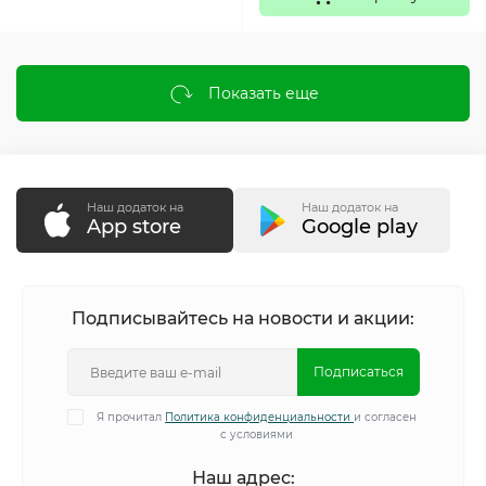
Показать еще
Наш додаток на
Наш додаток на
App store
Google play
Подписывайтесь на новости и акции:
Подписаться
Я прочитал
Политика конфиденциальности
и согласен
с условиями
Наш адрес: