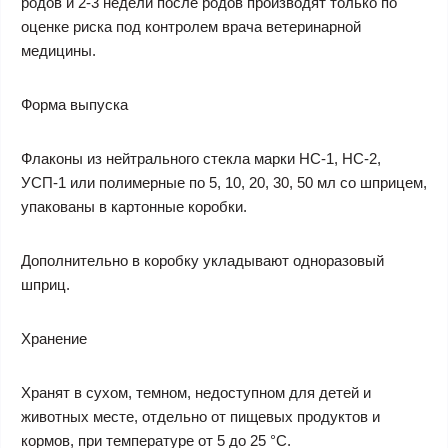
родов и 2-3 недели после родов производят только по
оценке риска под контролем врача ветеринарной
медицины.
Форма выпуска
Флаконы из нейтрального стекла марки НС-1, НС-2,
УСП-1 или полимерные по 5, 10, 20, 30, 50 мл со шприцем,
упакованы в картонные коробки.
Дополнительно в коробку укладывают одноразовый
шприц.
Хранение
Хранят в сухом, темном, недоступном для детей и
животных месте, отдельно от пищевых продуктов и
кормов, при температуре от 5 до 25 °С.