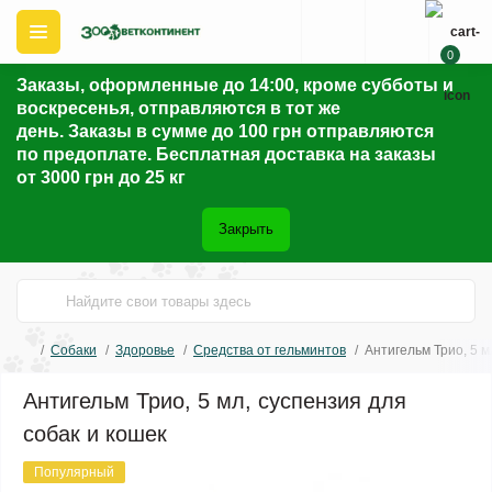
0
Заказы, оформленные до 14:00, кроме субботы и
воскресенья, отправляются в тот же
день. Заказы в сумме до 100 грн отправляются
по предоплате. Бесплатная доставка на заказы
от 3000 грн до 25 кг
Закрыть
Собаки
Здоровье
Средства от гельминтов
Антигельм Трио, 5 м
Антигельм Трио, 5 мл, суспензия для
собак и кошек
Популярный