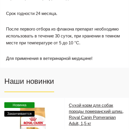
Срок годности 24 месяца.
После первого отбора из флакона препарат необходимо
использовать в течение 30 суток, при хранении в темном
месте при температуре от 5 до 10 °С.
Для применения в ветеринарной медицине!
Наши новинки
Сухой корм для собак
Новинка
породы померанский шпиц,
Заканчивается
Royal Canin Pomeranian
Adult, 1,5 кг