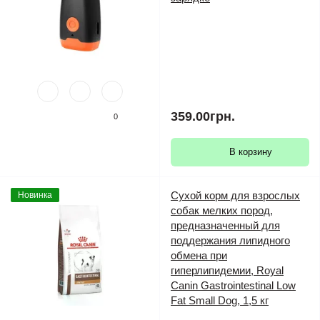
359.00грн.
0
В корзину
Сухой корм для взрослых
Новинка
собак мелких пород,
предназначенный для
поддержания липидного
обмена при
гиперлипидемии, Royal
Canin Gastrointestinal Low
Fat Small Dog, 1,5 кг