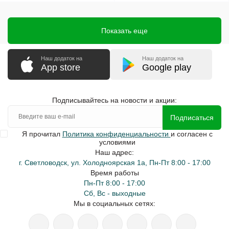
Показать еще
Наш додаток на
Наш додаток на
App store
Google play
Подписывайтесь на новости и акции:
Подписаться
Я прочитал
Политика конфиденциальности
и согласен с
условиями
Наш адрес:
г. Светловодск, ул. Холодноярская 1а, Пн-Пт 8:00 - 17:00
Время работы
Пн-Пт 8:00 - 17:00
Сб, Вс - выходные
Мы в социальных сетях: