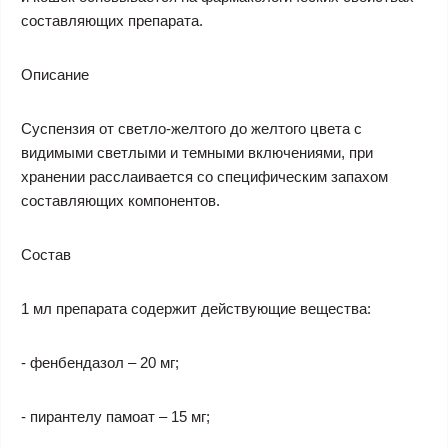
составляющих препарата.
Описание
Суспензия от светло-желтого до желтого цвета с
видимыми светлыми и темными включениями, при
хранении расслаивается со специфическим запахом
составляющих компонентов.
Состав
1 мл препарата содержит действующие вещества:
- фенбендазол – 20 мг;
- пирантелу памоат – 15 мг;