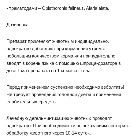
• трематодами – Opisthorchis felineus, Alaria alata.
Дозировка
Препарат применяют животным индивидуально,
однократно добавляют при кормлении утром с
небольшим количеством корма или принудительно
вводят в корень языка с помощью шприца-дозатора в
дозе 1 мл препарата на 1 кг массы тела.
Перед применением суспензию необходимо взболтать!
Не требует проведения голодной диеты и применения
слабительных средств.
Лечебную дегельминтизацию животных проводят
однократно. При необходимости по показаниям повторить
обработку животного через 10-14 суток.