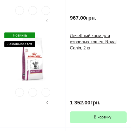
967.00грн.
0
Лечебный корм для
Новинка
взрослых кошек, Royal
Заканчивается
Canin, 2 кг
1 352.00грн.
0
В корзину