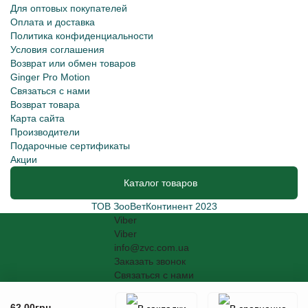
Для оптовых покупателей
Оплата и доставка
Политика конфиденциальности
Условия соглашения
Возврат или обмен товаров
Ginger Pro Motion
Связаться с нами
Возврат товара
Карта сайта
Производители
Подарочные сертификаты
Акции
Каталог товаров
ТОВ ЗооВетКонтинент 2023
Viber
Viber
info@zvc.com.ua
Заказать звонок
Связаться с нами
62.00грн.