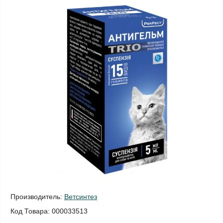
Производитель:
Ветсинтез
Код Товара:
000033513