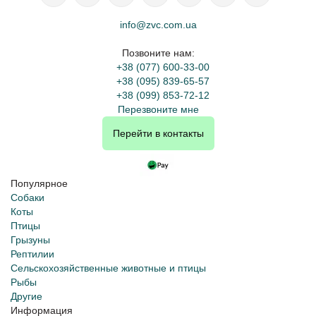
info@zvc.com.ua
Позвоните нам:
+38 (077) 600-33-00
+38 (095) 839-65-57
+38 (099) 853-72-12
Перезвоните мне
Перейти в контакты
Популярное
Собаки
Коты
Птицы
Грызуны
Рептилии
Сельскохозяйственные животные и птицы
Рыбы
Другие
Информация