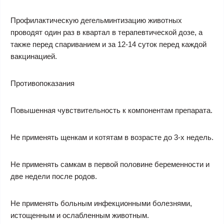
Профилактическую дегельминтизацию животных
проводят один раз в квартал в терапевтической дозе, а
также перед спариванием и за 12-14 суток перед каждой
вакцинацией.
Противопоказания
Повышенная чувствительность к компонентам препарата.
Не применять щенкам и котятам в возрасте до 3-х недель.
Не применять самкам в первой половине беременности и
две недели после родов.
Не применять больным инфекционными болезнями,
истощенным и ослабленным животным.