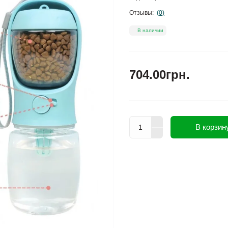
Отзывы:
(0)
В наличии
704.00грн.
В корзин