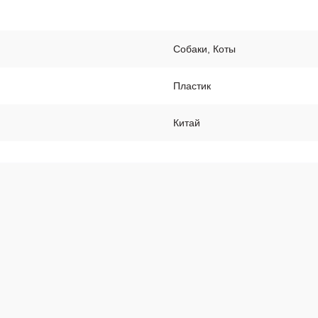
Собаки, Коты
Пластик
Китай