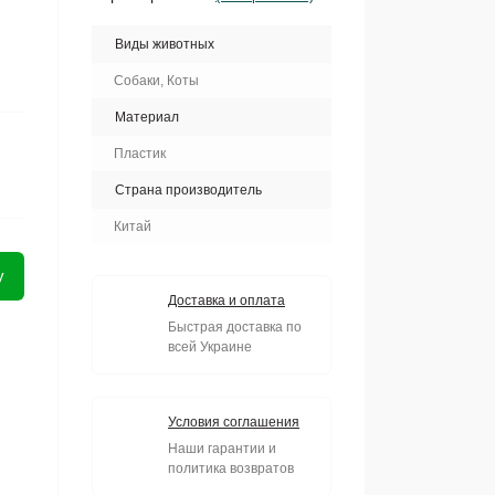
Виды животных
Собаки, Коты
Материал
Пластик
Страна производитель
Китай
у
Доставка и оплата
Быстрая доставка по
всей Украине
Условия соглашения
Наши гарантии и
политика возвратов