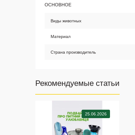
ОСНОВНОЕ
Виды животных
Материал
Страна производитель
Рекомендуемые статьи
25.06.2026