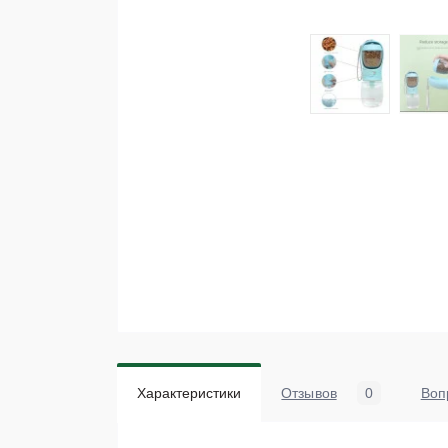
Характеристики
Отзывов
0
Воп