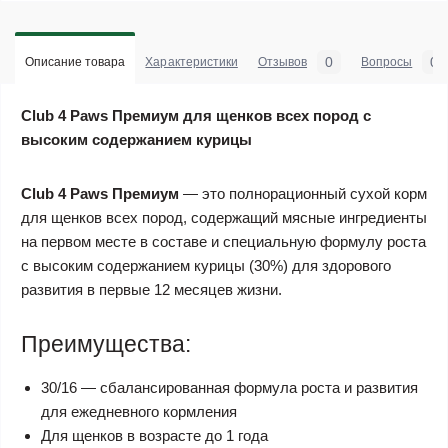
0
0
Описание товара
Характеристики
Отзывов
Вопросы
Club 4 Paws Премиум для щенков всех пород с
высоким содержанием курицы
Club 4 Paws Премиум
— это полнорационный сухой корм
для щенков всех пород, содержащий мясные ингредиенты
на первом месте в составе и специальную формулу роста
с высоким содержанием курицы (30%) для здорового
развития в первые 12 месяцев жизни.
Преимущества:
30/16 — сбалансированная формула роста и развития
для ежедневного кормления
Для щенков в возрасте до 1 года