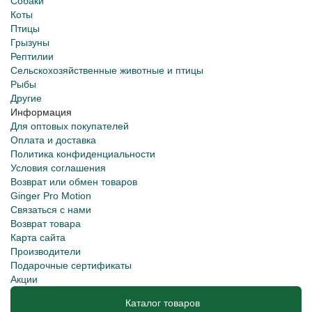
Собаки
Коты
Птицы
Грызуны
Рептилии
Сельскохозяйственные животные и птицы
Рыбы
Другие
Информация
Для оптовых покупателей
Оплата и доставка
Политика конфиденциальности
Условия соглашения
Возврат или обмен товаров
Ginger Pro Motion
Связаться с нами
Возврат товара
Карта сайта
Производители
Подарочные сертификаты
Акции
Каталог товаров