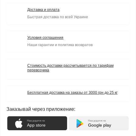
Доставка и оплата
Быстрая доставка по всей Украине
Условия соглашения
Наши гарантии и политика возвратов
Стоимость доставки рассчитывается по тарифам
перевозчика
Бесплатная доставка на заказы от 3000 грн до 25 кг
Заказывай через приложение:
Наш додаток на
Наш додаток на
App store
Google play