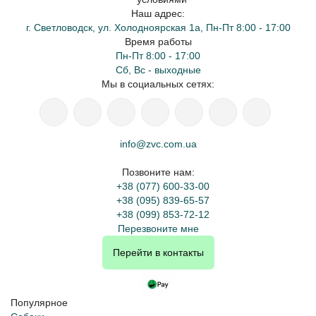
Наш адрес:
г. Светловодск, ул. Холодноярская 1а, Пн-Пт 8:00 - 17:00
Время работы
Пн-Пт 8:00 - 17:00
Сб, Вс - выходные
Мы в социальных сетях:
info@zvc.com.ua
Позвоните нам:
+38 (077) 600-33-00
+38 (095) 839-65-57
+38 (099) 853-72-12
Перезвоните мне
Перейти в контакты
Популярное