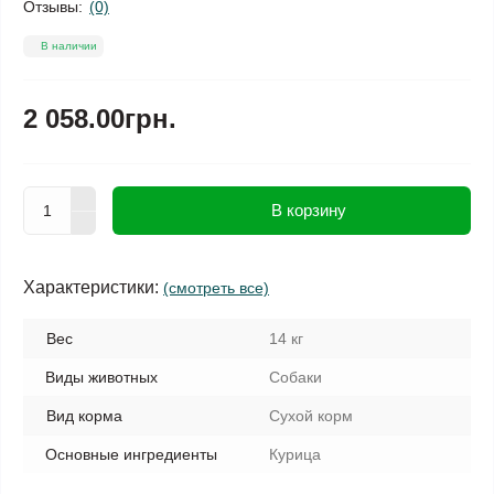
Отзывы:
(0)
В наличии
2 058.00грн.
В корзину
Характеристики:
(смотреть все)
Вес
14 кг
Виды животных
Собаки
Вид корма
Сухой корм
Основные ингредиенты
Курица