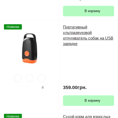
В корзину
Портативный
Новинка
ультразвуковой
отпугиватель собак на USB
зарядке
359.00грн.
0
В корзину
Сухой корм для взрослых
Новинка