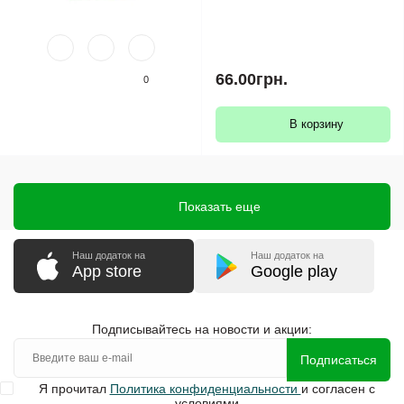
66.00грн.
0
В корзину
Показать еще
Наш додаток на
Наш додаток на
App store
Google play
Подписывайтесь на новости и акции:
Подписаться
Я прочитал
Политика конфиденциальности
и согласен с
условиями