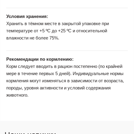
Условия хранения:
Хранить в тёмном месте в закрытой упаковке при
температуре от +5 ºС до +25 ºС и относительной
влажности не более 75%.
Рекомендации по кормлению:
Корм следует вводить в рацион постепенно (по крайней
мере в течение первых 5 дней). Индивидуальные нормы
кормления могут изменяться в зависимости от возраста,
породы, уровня активности и условий содержания
животного.