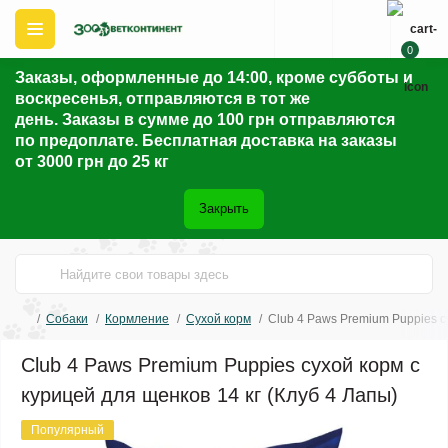
0
Заказы, оформленные до 14:00, кроме субботы и
воскресенья, отправляются в тот же
день. Заказы в сумме до 100 грн отправляются
по предоплате. Бесплатная доставка на заказы
от 3000 грн до 25 кг
Закрыть
Собаки
Кормление
Сухой корм
Club 4 Paws Premium Puppies су
Club 4 Paws Premium Puppies сухой корм с
курицей для щенков 14 кг (Клуб 4 Лапы)
Популярный