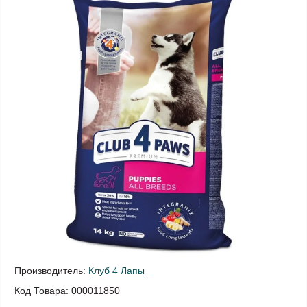
Производитель:
Клуб 4 Лапы
Код Товара:
000011850