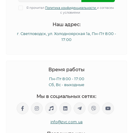
Я прочитал
Политика конфиденциальности
и согласен
с условиями
Наш адрес:
г. Светловодск, ул. Холодноярская 1а, Пн-Пт 8:00 -
17:00
Время работы
Пн-Пт 8:00 - 17:00
Сб, Вс - выходные
Мы в социальных сетях:
info@zvc.com.ua