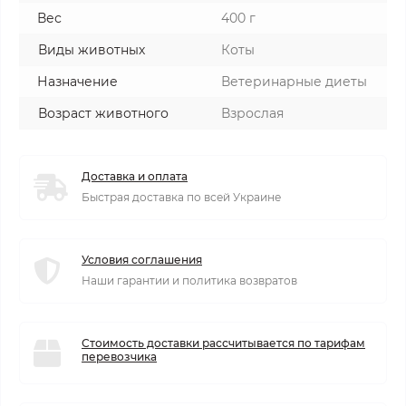
Вес
400 г
Виды животных
Коты
Назначение
Ветеринарные диеты
Возраст животного
Взрослая
Доставка и оплата
Быстрая доставка по всей Украине
Условия соглашения
Наши гарантии и политика возвратов
Стоимость доставки рассчитывается по тарифам
перевозчика