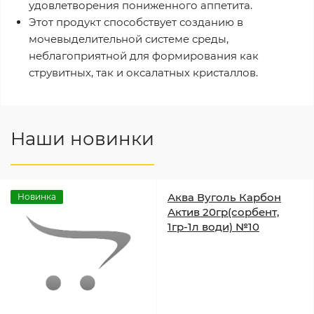
удовлетворения пониженного аппетита.
Этот продукт способствует созданию в
мочевыделительной системе среды,
неблагоприятной для формирования как
струвитных, так и оксалатных кристаллов.
Наши новинки
Аква Вуголь Карбон
Новинка
Актив 20гр(сорбент,
1гр-1л води) №10