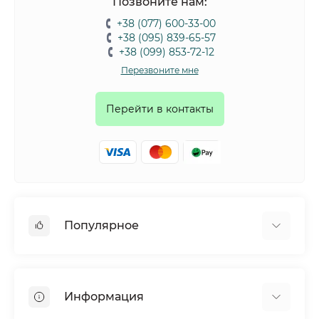
Позвоните нам:
+38 (077) 600-33-00
+38 (095) 839-65-57
+38 (099) 853-72-12
Перезвоните мне
Перейти в контакты
Популярное
Собаки
Коты
Информация
Птицы