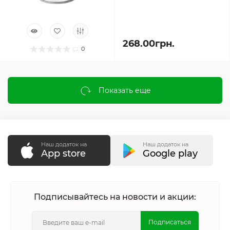
268.00грн.
0
Показать еще
Наш додаток на
Наш додаток на
App store
Google play
Подписывайтесь на новости и акции:
Подписаться