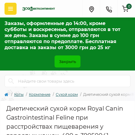
0
Заказы, оформленные до 14:00, кроме
субботы и воскресенья, отправляются в тот
же день. Заказы в сумме до 100 грн
отправляются по предоплате. Бесплатная
доставка на заказы от 3000 грн до 25 кг
Закрыть
Коты
Кормление
Сухой корм
Диетический сухой корм Roy
Диетический сухой корм Royal Canin
Gastrointestinal Feline при
расстройствах пищеварения у