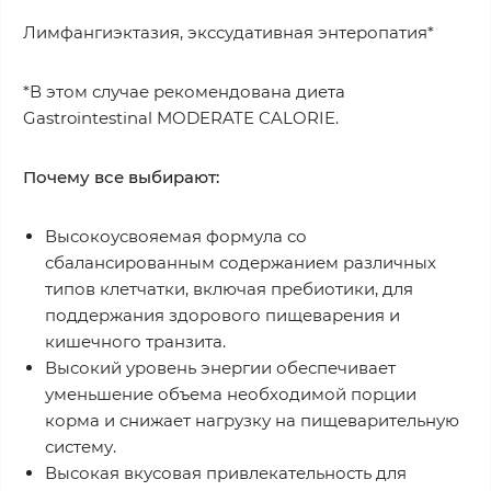
Лимфангиэктазия, экссудативная энтеропатия*
*В этом случае рекомендована диета
Gastrointestinal MODERATE CALORIE.
Почему все выбирают:
Высокоусвояемая формула со
сбалансированным содержанием различных
типов клетчатки, включая пребиотики, для
поддержания здорового пищеварения и
кишечного транзита.
Высокий уровень энергии обеспечивает
уменьшение объема необходимой порции
корма и снижает нагрузку на пищеварительную
систему.
Высокая вкусовая привлекательность для