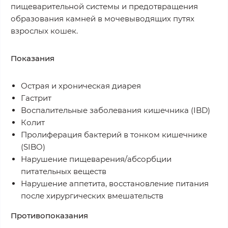
пищеварительной системы и предотвращения
образования камней в мочевыводящих путях
взрослых кошек.
Показания
Острая и хроническая диарея
Гастрит
Воспалительные заболевания кишечника (IBD)
Колит
Пролиферация бактерий в тонком кишечнике
(SIBO)
Нарушение пищеварения/абсорбции
питательных веществ
Нарушение аппетита, восстановление питания
после хирургических вмешательств
Противопоказания